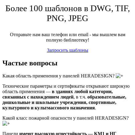
Более 100 шаблонов в DWG, TIF,
PNG, JPEG
Отправьте нам ваш телефон или email - мы вышлем вам
полную библиотеку!
Запросить шаблоны
Частые вопросы
Какая область применения у панелей HERADESIGN?
Технические параметры и сертификаты открывают широкую
область применения —
в зданиях любой категории,
связанных с нахождением людей
, в т.ч.
образовательные,
дошкольные и школьные учреждения, спортивные,
культурного и культмассового назначения
.
Какой класс пожарной опасности у панелей HERADESIGN?
Панели
имеют высокую огнестойкость — КМ1 и НГ