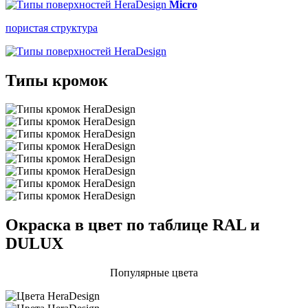
Micro
пористая структура
Типы кромок
Окраска в цвет по таблице RAL и
DULUX
Популярные цвета