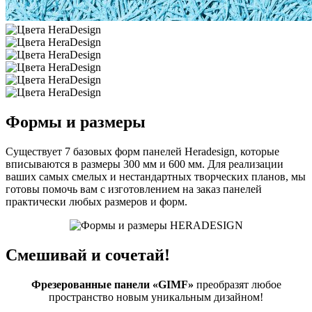
Формы и размеры
Существует 7 базовых форм панелей Heradesign
,
которые
вписываются в размеры
300 мм и 600 мм.
Для реализации
ваших самых смелых и нестандартных творческих планов, мы
готовы помочь вам с изготовлением на заказ панелей
практически любых размеров и форм.
Смешивай и сочетай!
Фрезерованные панели «GIMF»
преобразят любое
пространство новым уникальным дизайном!