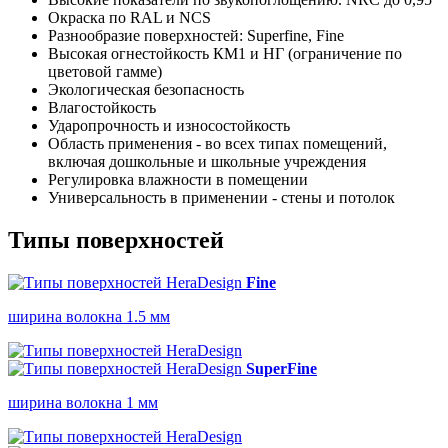
Окраска по RAL и NCS
Разнообразие поверхностей: Superfine, Fine
Высокая огнестойкость КМ1 и НГ (ограничение по
цветовой гамме)
Экологическая безопасность
Влагостойкость
Ударопрочность и износостойкость
Область применения - во всех типах помещений,
включая дошкольные и школьные учреждения
Регулировка влажности в помещении
Универсальность в применении - стены и потолок
Типы поверхностей
Fine
ширина волокна 1.5 мм
SuperFine
ширина волокна 1 мм